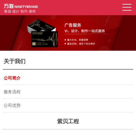
关于我们
公司简介
服务流程
公司优势
紫贝工程