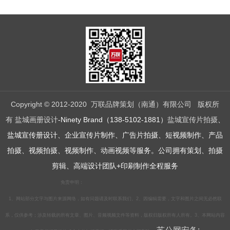
Copyright © 2012-2020 万联品牌策划（南通）有限公司 版权所
有
盐城画册设计
-Ninety Brand（138-5102-1881）
盐城宣传片拍摄
、
盐城宣传册设计、企业宣传片制作、广告片拍摄、短视频制作、产品
拍摄、视频拍摄、视频制作、动画视频等服务。公司拥有策划、拍摄
剪辑、高端设计团队+印刷制作全程服务
免责申明：
1、网站部分文字与图片来源网络，如有问题请及时联系我们。2、因编辑需要，文字和图片之间无必然联
系，仅供参考；涉及转载的所有文章、图片、音频视频文件等资料，版权归版权所有人所有。3、本网站内容