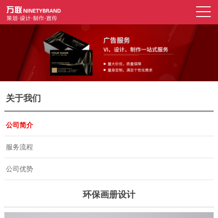
关于我们
公司简介
服务流程
公司优势
环保画册设计