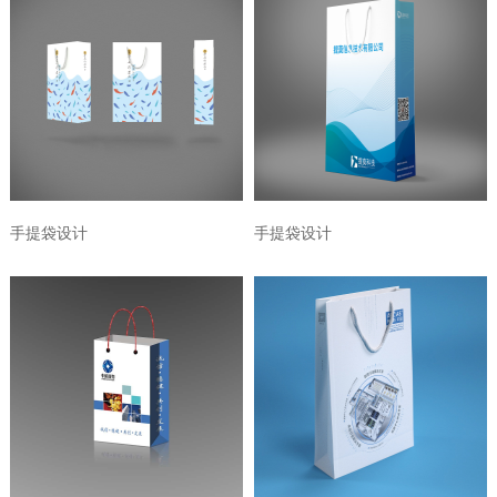
手提袋设计
手提袋设计