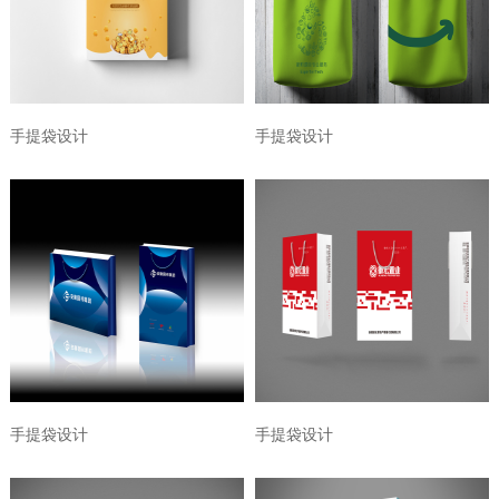
手提袋设计
手提袋设计
手提袋设计
手提袋设计